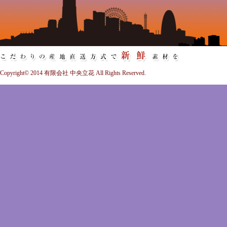
Copyright© 2014 有限会社 中央立花 All Rights Reserved.