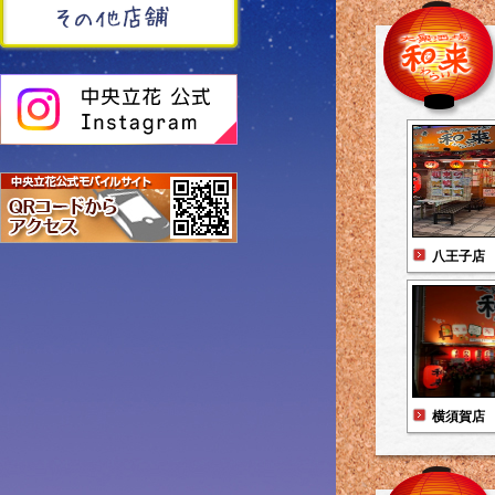
八王子店
横須賀店