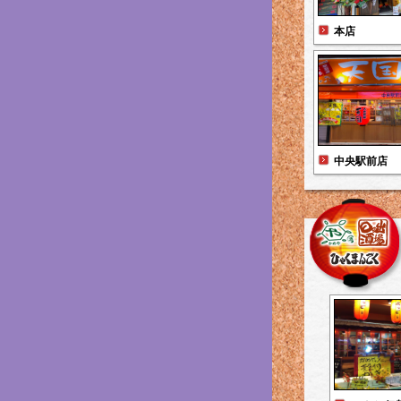
本店
中央駅前店