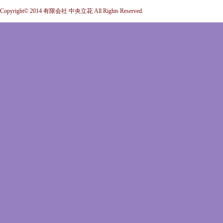
Copyright© 2014 有限会社 中央立花 All Rights Reserved.