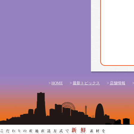
>
HOME
>
最新トピックス
>
店舗情報