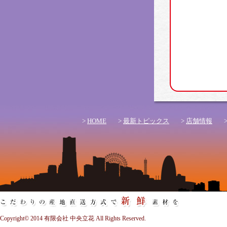
>
HOME
>
最新トピックス
>
店舗情報
Copyright© 2014 有限会社 中央立花 All Rights Reserved.