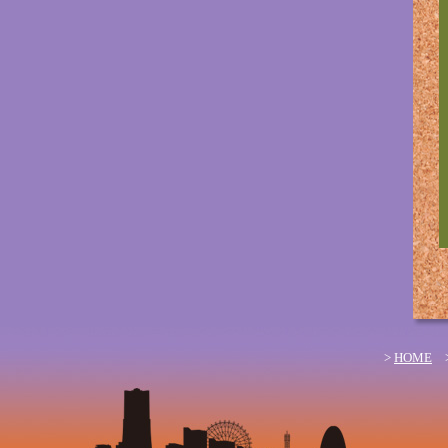
>
HOME