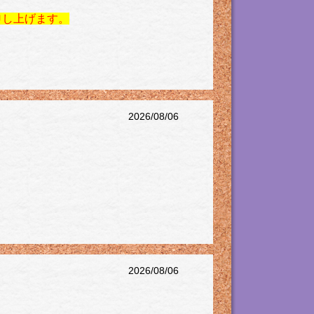
申し上げます。
2026/08/06
2026/08/06