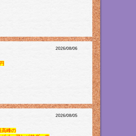
2026/08/06
円
2026/08/05
最高峰の