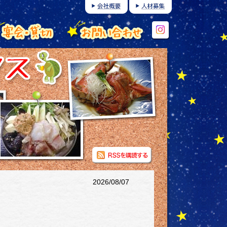
2026/08/07