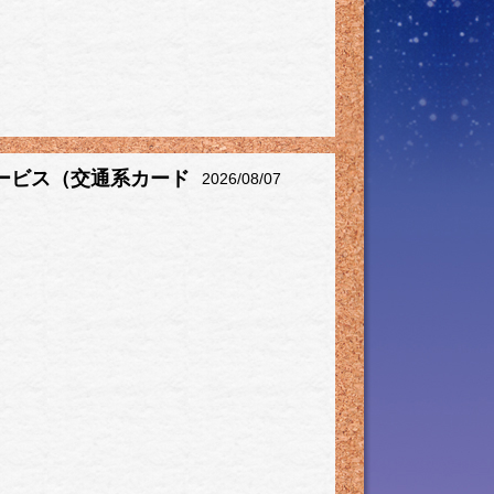
ービス（交通系カード
2026/08/07