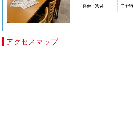
宴会・貸切
ご予約
アクセスマップ