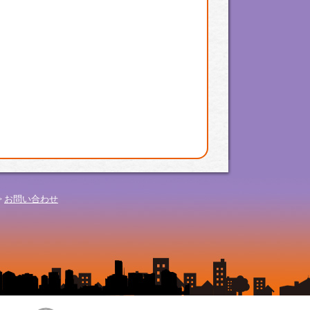
>
お問い合わせ