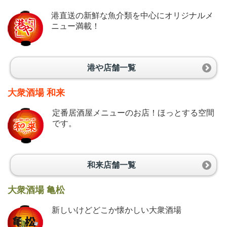
港直送の新鮮な魚介類を中心にオリジナルメ
ニュー満載！
港や店舗一覧
大衆酒場 和来
定番居酒屋メニューのお店！ほっとする空間
です。
和来店舗一覧
大衆酒場 亀松
新しいけどどこか懐かしい大衆酒場