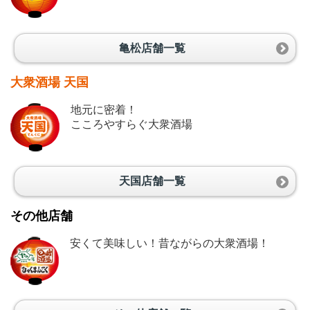
亀松店舗一覧
大衆酒場 天国
地元に密着！
こころやすらぐ大衆酒場
天国店舗一覧
その他店舗
安くて美味しい！昔ながらの大衆酒場！